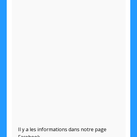
Il y a les informations dans notre page