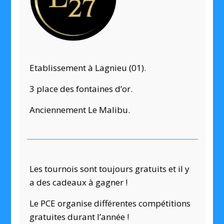
Etablissement à Lagnieu (01).
3 place des fontaines d’or.
Anciennement Le Malibu.
Les tournois sont toujours gratuits et il y
a des cadeaux à gagner !
Le PCE organise différentes compétitions
gratuites durant l’année !