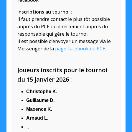
Facebook.
Inscriptions au tournoi :
Il faut prendre contact le plus tôt possible
auprès du PCE ou directement auprès du
responsable qui gère le tournoi.
Il est possible d’envoyer un message via le
Messenger de la
page Facebook du PCE
.
Joueurs inscrits pour le tournoi
du 15 janvier 2026 :
Christophe K.
Guillaume D.
Maxence K.
Arnaud L.
…