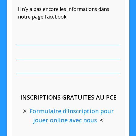
Il n’y a pas encore les informations dans
notre page Facebook.
INSCRIPTIONS GRATUITES AU PCE
>
Formulaire d’Inscription pour
jouer online avec nous
<