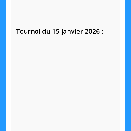
Tournoi du 15 janvier 2026 :