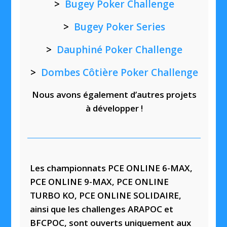
>
Bugey Poker Challenge
>
Bugey Poker Series
>
Dauphiné Poker Challenge
>
Dombes Côtière Poker Challenge
Nous avons également d’autres projets
à développer !
Les championnats PCE ONLINE 6-MAX,
PCE ONLINE 9-MAX, PCE ONLINE
TURBO KO, PCE ONLINE SOLIDAIRE,
ainsi que les challenges ARAPOC et
BFCPOC, sont ouverts uniquement aux