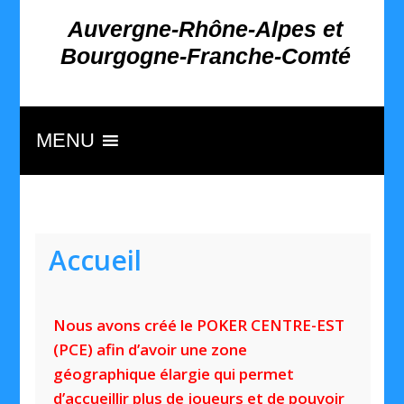
Auvergne-Rhône-Alpes et
Bourgogne-Franche-Comté
MENU
Accueil
Nous avons créé le POKER CENTRE-EST
(PCE) afin d’avoir une zone
géographique élargie qui permet
d’accueillir plus de joueurs et de pouvoir