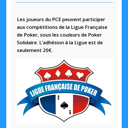
Les joueurs du PCE peuvent participer
aux compétitions de la Ligue Française
de Poker, sous les couleurs de Poker
Solidaire. L’adhésion à la Ligue est de
seulement 20€.