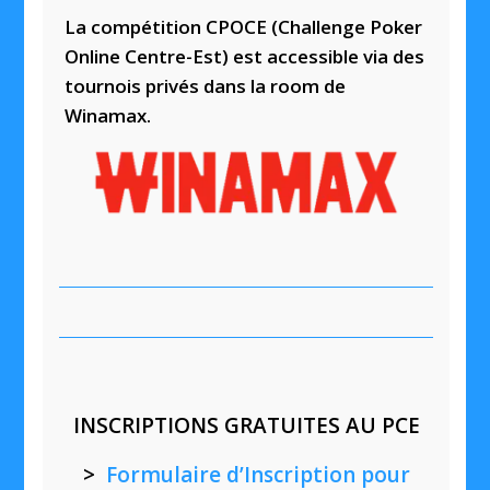
La compétition CPOCE (Challenge Poker
Online Centre-Est) est accessible via des
tournois privés dans la room de
Winamax.
INSCRIPTIONS GRATUITES AU PCE
>
Formulaire d’Inscription pour