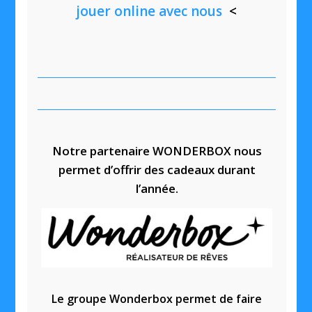
jouer online avec nous
<
Notre partenaire WONDERBOX nous
permet d’offrir des cadeaux durant
l’année.
Le groupe Wonderbox permet de faire