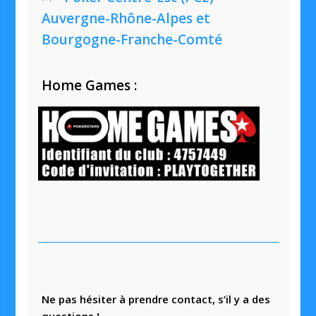
Auvergne-Rhône-Alpes et
Bourgogne-Franche-Comté
Home Games :
Ne pas hésiter à prendre contact, s’il y a des