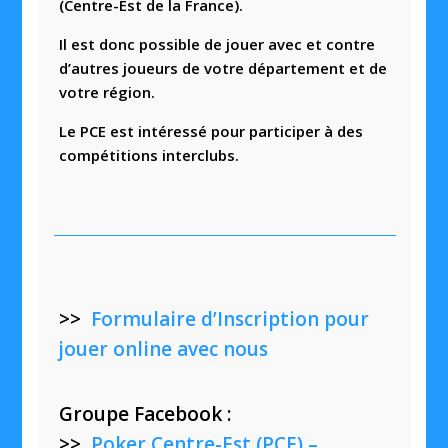
(Centre-Est de la France).
Il est donc possible de jouer avec et contre
d’autres joueurs de votre département et de
votre région.
Le PCE est intéressé pour participer à des
compétitions interclubs.
>>
Formulaire d’Inscription pour
jouer online avec nous
Groupe Facebook :
>>
Poker Centre-Est (PCE) –