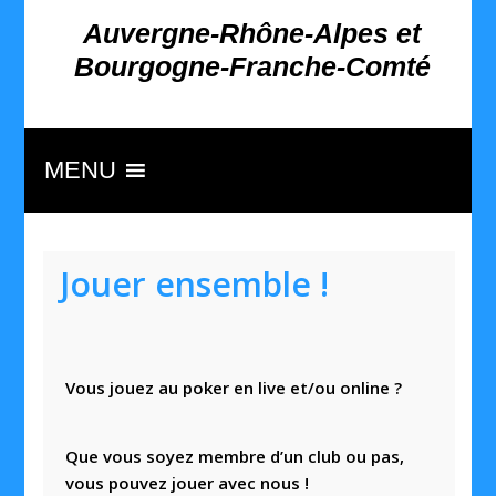
Auvergne-Rhône-Alpes et
Bourgogne-Franche-Comté
MENU
Jouer ensemble !
Vous jouez au poker en live et/ou online ?
Que vous soyez membre d’un club ou pas,
vous pouvez jouer avec nous !