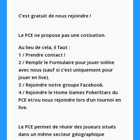
C’est gratuit de nous rejoindre !
Le PCE ne propose pas une cotisation.
Au lieu de cela, il faut :
1 / Prendre contact !
2 / Remplir le Formulaire pour jouer online
avec nous (sauf si c’est uniquement pour
jouer en live).
3 / Rejoindre notre groupe Facebook.
4 / Rejoindre le Home Games PokerStars du
PCE et/ou nous rejoindre lors d’un tournoi en
live.
Le PCE permet de réunir des joueurs situés
dans un même secteur géographique