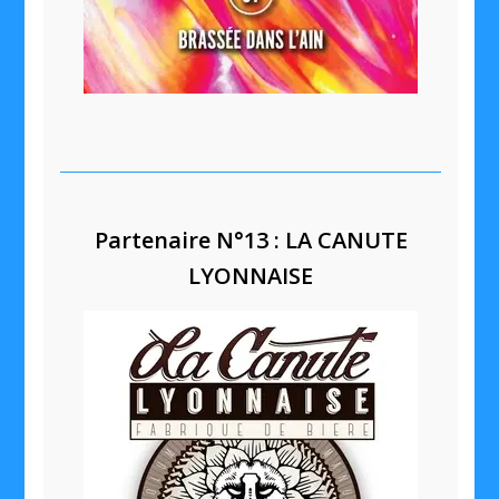
Partenaire N°13 : LA CANUTE
LYONNAISE