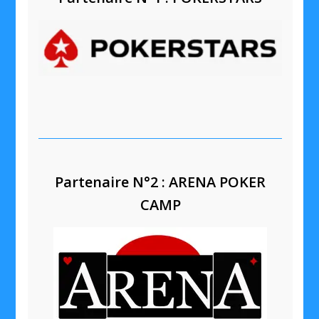
Partenaire N°2 : ARENA POKER
CAMP