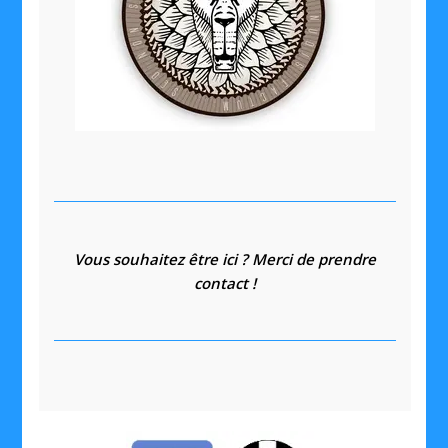
Vous souhaitez être ici ? Merci de prendre
contact !