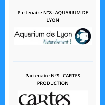
Partenaire N°8 : AQUARIUM DE
LYON
Partenaire N°9 : CARTES
PRODUCTION