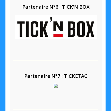
Partenaire N°6 : TICK’N BOX
Partenaire N°7 : TICKETAC