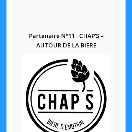
Partenaire N°11 : CHAP’S –
AUTOUR DE LA BIERE