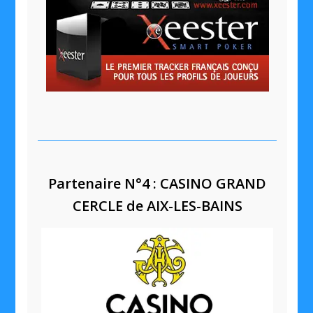
Partenaire N°4 : CASINO GRAND
CERCLE de AIX-LES-BAINS