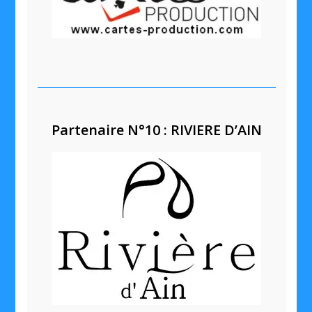
Partenaire N°10 : RIVIERE D’AIN