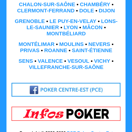
CHALON-SUR-SAÔNE
•
CHAMBÉRY
•
CLERMONT-FERRAND
•
DOLE
•
DIJON
GRENOBLE
•
LE PUY-EN-VELAY
•
LONS-
LE-SAUNIER
•
LYON
•
MÂCON
•
MONTBÉLIARD
MONTÉLIMAR
•
MOULINS
•
NEVERS
•
PRIVAS
•
ROANNE
•
SAINT-ÉTIENNE
SENS
•
VALENCE
•
VESOUL
•
VICHY
•
VILLEFRANCHE-SUR-SAÔNE