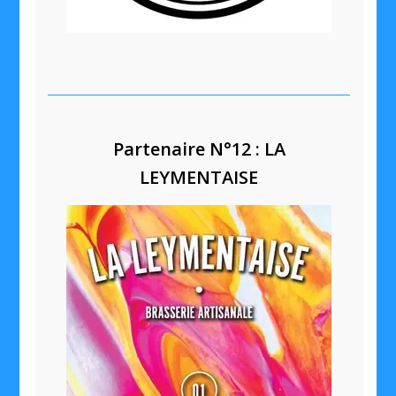
Partenaire N°12 : LA
LEYMENTAISE