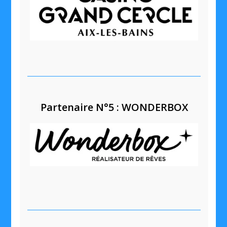
Partenaire N°5 : WONDERBOX