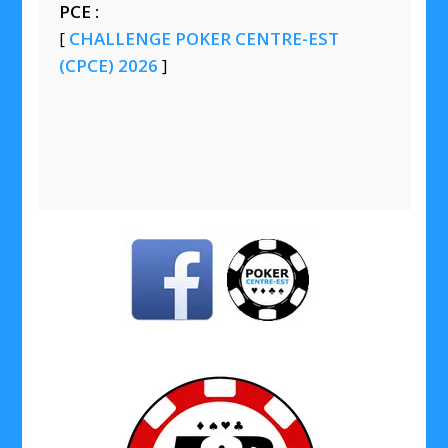
PCE :
[
CHALLENGE POKER CENTRE-EST
(CPCE) 2026
]