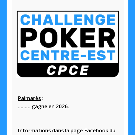
Palmarès
:
……… gagne en 2026.
Informations dans la page Facebook du