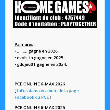
Palmarès
:
• ……… gagne en 2026.
• evolsith gagne en 2025.
• gdujeu01 gagne en 2024.
PCE ONLINE 6-MAX 2026
[
Infos dans un album de la page
Facebook du PCE
]
PCE ONLINE 6-MAX 2025