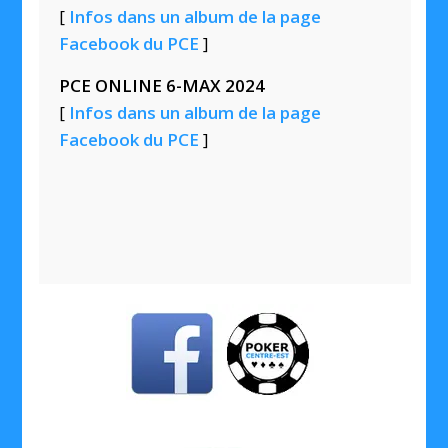
[
Infos dans un album de la page
Facebook du PCE
]
PCE ONLINE 6-MAX 2024
[
Infos dans un album de la page
Facebook du PCE
]